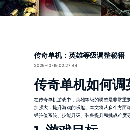
传奇单机：英雄等级调整秘籍
2025-10-15 02:27:44
传奇单机如何调
在传奇单机游戏中，英雄等级的调整是非常重
加强大，提升游戏的乐趣。本文将从多个方面
经验值系统、技能升级、装备提升和挑战难度