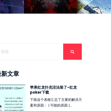
最新文章
苹果红龙扑克没法装了-红龙
poker下载
下面这个表格汇总了主要的解决方
案和原因： | 可能的原因 |...