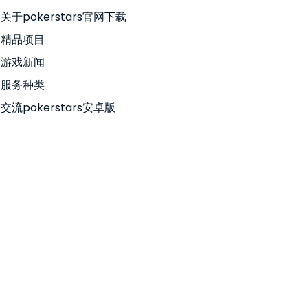
关于pokerstars官网下载
精品项目
游戏新闻
服务种类
交流pokerstars安卓版