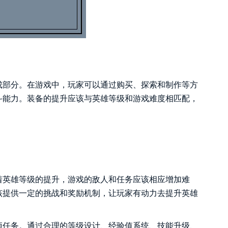
成部分。在游戏中，玩家可以通过购买、探索和制作等方
斗能力。装备的提升应该与英雄等级和游戏难度相匹配，
着英雄等级的提升，游戏的敌人和任务应该相应增加难
该提供一定的挑战和奖励机制，让玩家有动力去提升英雄
项任务。通过合理的等级设计、经验值系统、技能升级、