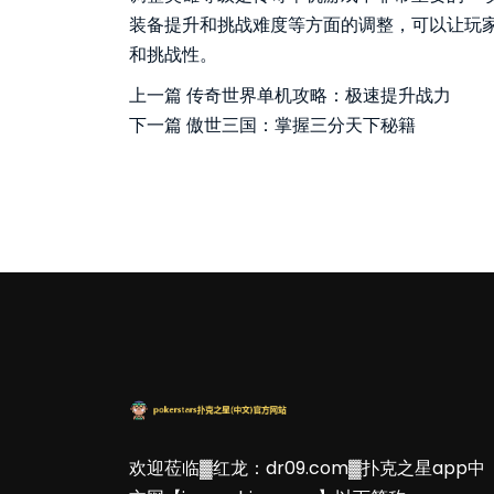
装备提升和挑战难度等方面的调整，可以让玩
和挑战性。
上一篇
传奇世界单机攻略：极速提升战力
下一篇
傲世三国：掌握三分天下秘籍
欢迎莅临▓红龙：dr09.com▓扑克之星app中