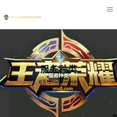
服务种类
首页
Our Services