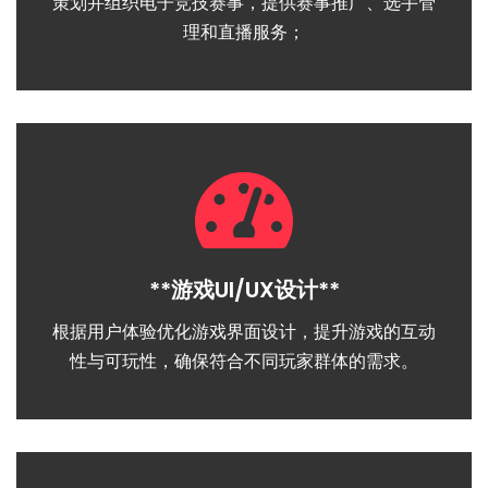
策划并组织电子竞技赛事，提供赛事推广、选手管
理和直播服务；
**游戏UI/UX设计**
根据用户体验优化游戏界面设计，提升游戏的互动
性与可玩性，确保符合不同玩家群体的需求。