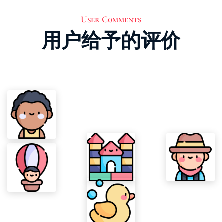
User Comments
用户给予的评价