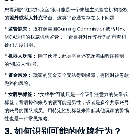
您提到的“红龙扑克室”很可能是一个未被主流监管机构授权
的
境外或私人扑克平台
。这类平台通常存在以下问题：
*
监管缺失：
没有像美国Gaming Commission或马耳他
MGA这样的权威机构监管，平台自身对作弊行为的审查和
处罚力度很弱。
*
机器人泛滥：
除了伙牌，此类平台还充斥着由程序控制
的“机器人”账号。
*
资金风险：
玩家的资金安全无法得到保障，有随时被卷款
跑路的风险。
*
女牌手标签：
“女牌手”可能只是一个吸引注意力的头像或
标签，背后操作账号的很可能是男性，或者是多个共享账号
的账号的团队成员。用特定性别标签来降低其他玩家的警惕
性也是一种常见策略。
3. 如何识别可能的伙牌行为？