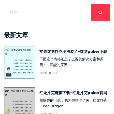
最新文章
苹果红龙扑克没法装了-红龙poker下载
下面这个表格汇总了主要的解决方案和原
因： | 可能的原因 |...
2025-11-09
红龙扑克链接下载-红龙扑克poker官网
根据你的问题，我为你整理了关于红龙扑克
（Red Dragon...