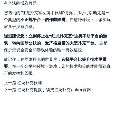
有合法的博彩牌照。
您遇到的“红龙扑克室女牌手伙牌”情况，几乎可以断定是一
个典型的
不正规平台上的作弊陷阱
。在这种环境下，诚实玩
家几乎没有胜算。
强烈建议您：立刻停止在“红龙扑克室”这类不明平台的游
戏，转向国际公认的、受严格监管的大型扑克平台。
这是
保护您资金安全和游戏体验的唯一有效途径。
请记住，在网络扑克的世界里，
选择平台比提升技术更重
要
。在一个公平的环境下游戏，您的技术和策略才能得到真
正的发挥和回报。
上一篇
红龙扑克伙牌
下一篇
红龙扑克提款手续费红龙扑克poker官网