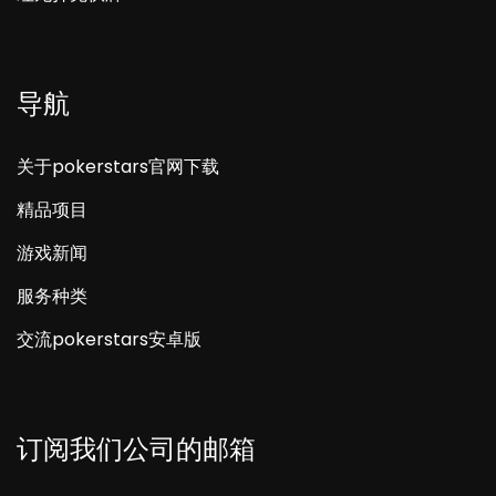
导航
关于pokerstars官网下载
精品项目
游戏新闻
服务种类
交流pokerstars安卓版
订阅我们公司的邮箱