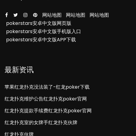
网站地图
网站地图
网站地图
pokerstars安卓中文版网页版
pokerstars安卓中文版手机版入口
pokerstars安卓中文版APP下载
最新资讯
苹果红龙扑克没法装了-红龙poker下载
红龙扑克维护公告红龙扑克poker官网
红龙扑克提款手续费红龙扑克poker官网
红龙扑克室的女牌手红龙扑克伙牌
红龙扑克伙牌