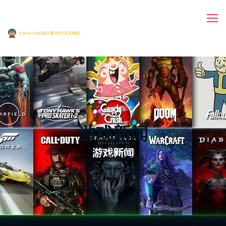
游戏新闻
首页
Our News
/
红龙扑克室的女牌手红龙扑克伙牌