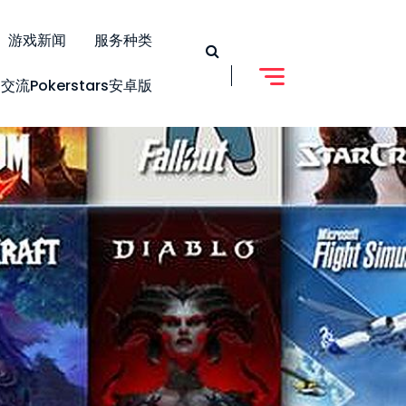
游戏新闻
服务种类
交流pokerstars安卓版