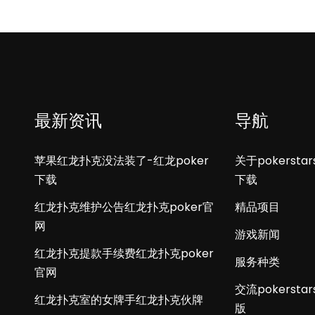
最新资讯
导航
苹果红龙扑克没法装了-红龙poker
关于pokersta
下载
下载
红龙扑克维护公告红龙扑克poker官
精品项目
网
游戏新闻
红龙扑克提款手续费红龙扑克poker
服务种类
官网
交流pokersta
红龙扑克室的女牌手红龙扑克伙牌
版