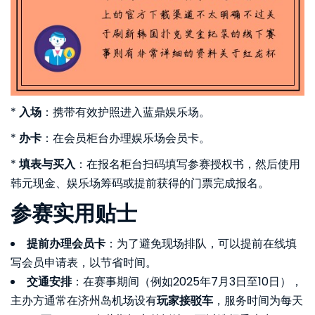
*
入场
：携带有效护照进入蓝鼎娱乐场。
*
办卡
：在会员柜台办理娱乐场会员卡。
*
填表与买入
：在报名柜台扫码填写参赛授权书，然后使用
韩元现金、娱乐场筹码或提前获得的门票完成报名。
参赛实用贴士
提前办理会员卡
：为了避免现场排队，可以提前在线填
写会员申请表，以节省时间。
交通安排
：在赛事期间（例如2025年7月3日至10日），
主办方通常在济州岛机场设有
玩家接驳车
，服务时间为每天