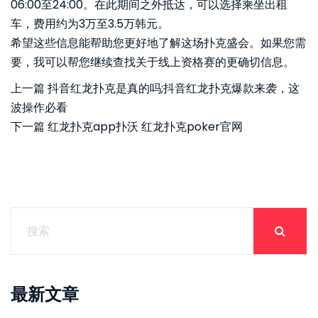
06:00至24:00。在此期间之外抵达，可以选择乘坐出租
车，费用约为3万至3.5万韩元。
希望这些信息能帮助您更好地了解这场扑克盛会。如果您需
要，我可以帮您继续查找关于线上资格赛的更确切信息。
上一篇
抖音红龙扑克是真的吗;抖音红龙扑克爆款来袭，这
波操作必看
下一篇
红龙扑克app扑沃 红龙扑克poker官网
最新文章