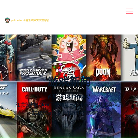
游戏新闻
首页
Our News
/
红龙德州poker下载地址—济州岛红龙杯主赛保底
20亿韩元，刷新韩国扑克奖金纪录