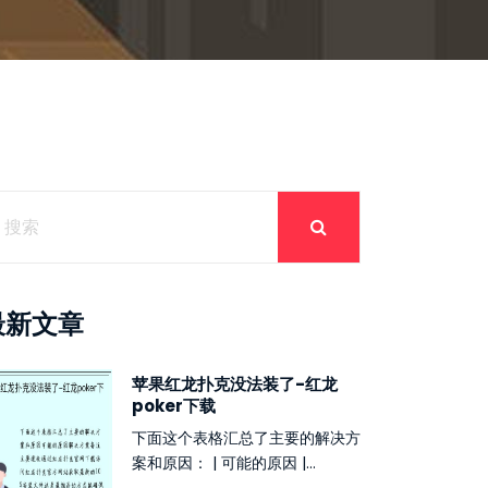
最新文章
苹果红龙扑克没法装了-红龙
poker下载
下面这个表格汇总了主要的解决方
案和原因： | 可能的原因 |...