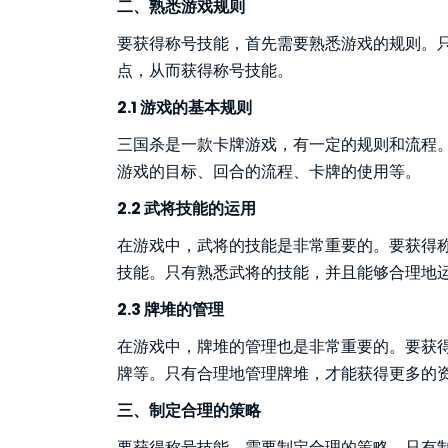
二、熟悉游戏规则
要获得称号技能，首先需要熟悉游戏的规则。
点，从而获得称号技能。
2.1 游戏的基本规则
三国杀是一款卡牌游戏，有一定的规则和流程
游戏的目标、回合的流程、卡牌的使用等。
2.2 武将技能的运用
在游戏中，武将的技能是非常重要的。要获得
技能。只有熟悉武将的技能，并且能够合理地
2.3 牌堆的管理
在游戏中，牌堆的管理也是非常重要的。要获
牌等。只有合理地管理牌堆，才能获得更多的
三、制定合理的策略
要获得称号技能，需要制定合理的策略。只有