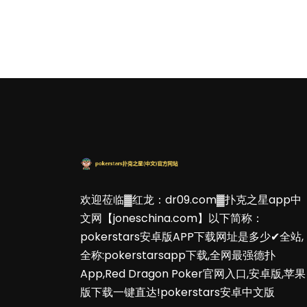
欢迎莅临▓红龙：dr09.com▓扑克之星app中
文网【joneschina.com】以下简称：
pokerstars安卓版APP下载网址是多少✔全站,
全称:pokerstarsapp下载,全网最强德扑
App,Red Dragon Poker官网入口,安卓版,苹果
版下载一键直达!pokerstars安卓中文版