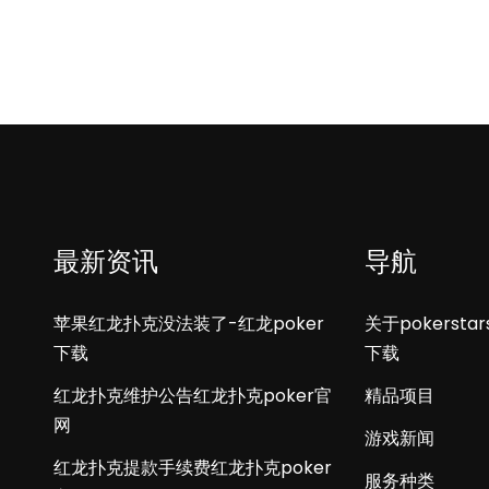
最新资讯
导航
苹果红龙扑克没法装了-红龙poker
关于pokersta
下载
下载
红龙扑克维护公告红龙扑克poker官
精品项目
网
游戏新闻
红龙扑克提款手续费红龙扑克poker
服务种类