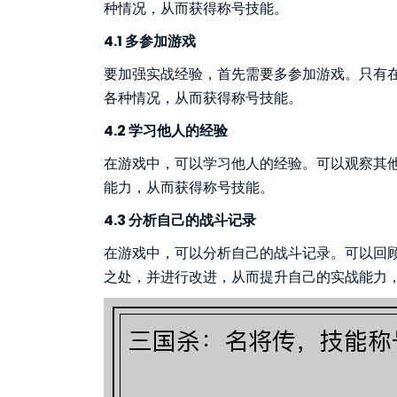
种情况，从而获得称号技能。
4.1 多参加游戏
要加强实战经验，首先需要多参加游戏。只有
各种情况，从而获得称号技能。
4.2 学习他人的经验
在游戏中，可以学习他人的经验。可以观察其
能力，从而获得称号技能。
4.3 分析自己的战斗记录
在游戏中，可以分析自己的战斗记录。可以回
之处，并进行改进，从而提升自己的实战能力