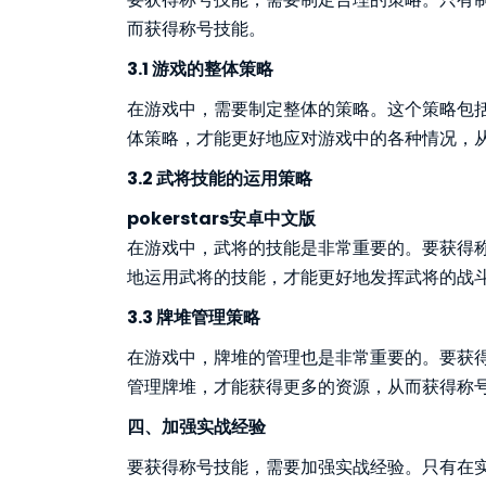
而获得称号技能。
3.1 游戏的整体策略
在游戏中，需要制定整体的策略。这个策略包
体策略，才能更好地应对游戏中的各种情况，
3.2 武将技能的运用策略
pokerstars安卓中文版
在游戏中，武将的技能是非常重要的。要获得
地运用武将的技能，才能更好地发挥武将的战
3.3 牌堆管理策略
在游戏中，牌堆的管理也是非常重要的。要获
管理牌堆，才能获得更多的资源，从而获得称
四、加强实战经验
要获得称号技能，需要加强实战经验。只有在