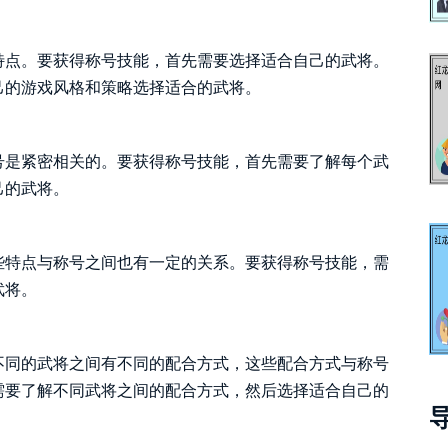
特点。要获得称号技能，首先需要选择适合自己的武将。
己的游戏风格和策略选择适合的武将。
号是紧密相关的。要获得称号技能，首先需要了解每个武
己的武将。
些特点与称号之间也有一定的关系。要获得称号技能，需
武将。
不同的武将之间有不同的配合方式，这些配合方式与称号
需要了解不同武将之间的配合方式，然后选择适合自己的