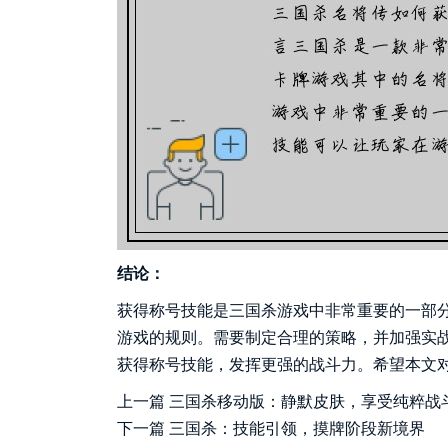
结论：
获得称号技能是三国杀游戏中非常重要的一部
游戏的规则。需要制定合理的策略，并加强实
获得称号技能，发挥更强的战斗力。希望本文
上一篇
三国杀移动版：静默皮肤，享受纯粹战
下一篇
三国杀：技能引领，摸牌阶段新境界