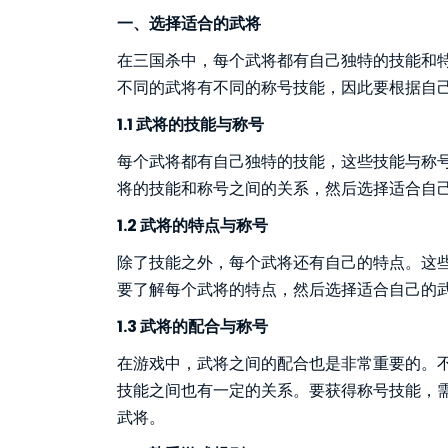
一、选择适合的武将
在三国杀中，每个武将都有自己独特的技能和
不同的武将有不同的称号技能，因此要根据自
1.1 武将的技能与称号
每个武将都有自己独特的技能，这些技能与称
将的技能和称号之间的关系，然后选择适合自
1.2 武将的特点与称号
除了技能之外，每个武将还有自己的特点。这
要了解每个武将的特点，然后选择适合自己的
1.3 武将的配合与称号
在游戏中，武将之间的配合也是非常重要的。
技能之间也有一定的关系。要获得称号技能，
武将。