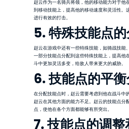
赵云作为一名骑兵将领，他的移动能力对于他
到移动技能上，提高他的移动速度和灵活性。
进行有效的打击。
5. 特殊技能点
赵云在游戏中还有一些特殊技能，如骑战技能
一部分技能点分配到这些特殊技能上，提高他
斗中更加灵活多变，给敌人带来更大的威胁。
6. 技能点的平
在分配技能点时，赵云需要考虑到他在战斗中
赵云在其他方面的能力不足。赵云的技能点分
点，使他在各个方面都能够有所突出。
7. 技能点的调