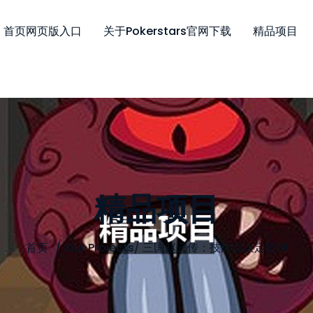
首页网页版入口
关于pokerstars官网下载
精品项目
精品项目
首页
Our Projects
/
三国赵云传：技能点决定乾坤