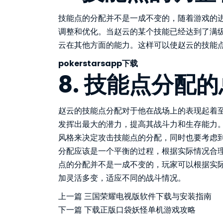
技能点的分配并不是一成不变的，随着游戏的
调整和优化。当赵云的某个技能已经达到了满
云在其他方面的能力。这样可以使赵云的技能
pokerstarsapp下载
8. 技能点分配
赵云的技能点分配对于他在战场上的表现起着
发挥出最大的潜力，提高其战斗力和生存能力
风格来决定攻击技能点的分配，同时也要考虑
分配应该是一个平衡的过程，根据实际情况合
点的分配并不是一成不变的，玩家可以根据实
加灵活多变，适应不同的战斗情况。
上一篇
三国荣耀电视版软件下载与安装指南
下一篇
下载正版口袋妖怪单机游戏攻略