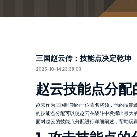
三国赵云传：技能点决定乾坤
2025-10-14 23:38:03
赵云技能点分配
赵云作为三国时期的一位著名将领，他的技能
的技能点分配可以使赵云在战斗中发挥出最大
面对赵云的技能点分配进行详细阐述，帮助玩