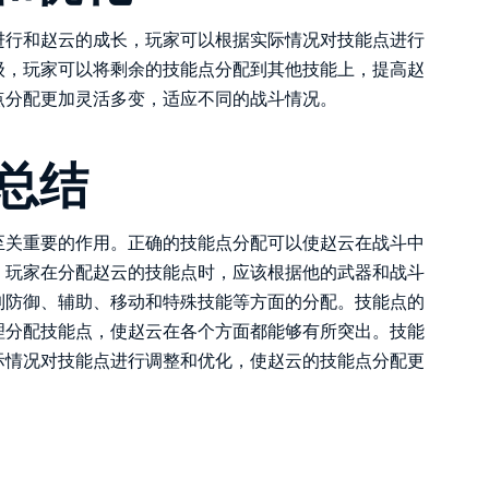
进行和赵云的成长，玩家可以根据实际情况对技能点进行
级，玩家可以将剩余的技能点分配到其他技能上，提高赵
点分配更加灵活多变，适应不同的战斗情况。
的总结
至关重要的作用。正确的技能点分配可以使赵云在战斗中
。玩家在分配赵云的技能点时，应该根据他的武器和战斗
到防御、辅助、移动和特殊技能等方面的分配。技能点的
理分配技能点，使赵云在各个方面都能够有所突出。技能
际情况对技能点进行调整和优化，使赵云的技能点分配更