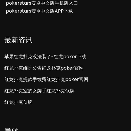
pokerstars安卓中文版手机版入口
pokerstars安卓中文版APP下载
最新资讯
苹果红龙扑克没法装了-红龙poker下载
红龙扑克维护公告红龙扑克poker官网
红龙扑克提款手续费红龙扑克poker官网
红龙扑克室的女牌手红龙扑克伙牌
红龙扑克伙牌