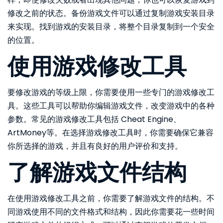
修改之前的状态。备份游戏文件可以通过复制游戏安装目录
来实现。找到游戏的安装目录，将整个目录复制到一个安全
的位置。
使用游戏修改工具
要修改游戏的等级上限，你需要使用一些专门的游戏修改工
具。这些工具可以帮助你编辑游戏文件，改变游戏中的各种
参数。常见的游戏修改工具包括 Cheat Engine、
ArtMoney等。在选择游戏修改工具时，你需要确保它兼容
你所选择的游戏，并且有良好的用户评价和支持。
了解游戏文件结构
在使用游戏修改工具之前，你需要了解游戏文件的结构。不
同游戏使用不同的文件格式和结构，因此你需要花一些时间