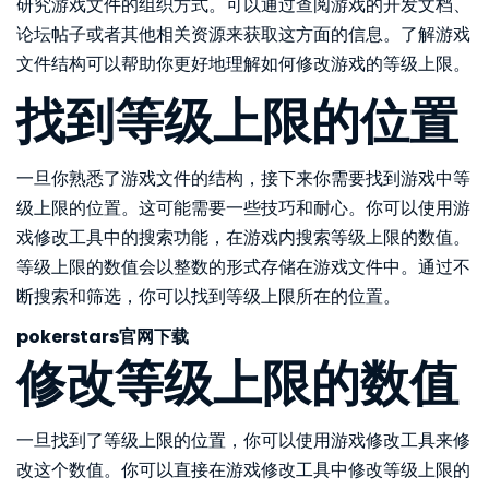
研究游戏文件的组织方式。可以通过查阅游戏的开发文档、
论坛帖子或者其他相关资源来获取这方面的信息。了解游戏
文件结构可以帮助你更好地理解如何修改游戏的等级上限。
找到等级上限的位置
一旦你熟悉了游戏文件的结构，接下来你需要找到游戏中等
级上限的位置。这可能需要一些技巧和耐心。你可以使用游
戏修改工具中的搜索功能，在游戏内搜索等级上限的数值。
等级上限的数值会以整数的形式存储在游戏文件中。通过不
断搜索和筛选，你可以找到等级上限所在的位置。
pokerstars官网下载
修改等级上限的数值
一旦找到了等级上限的位置，你可以使用游戏修改工具来修
改这个数值。你可以直接在游戏修改工具中修改等级上限的