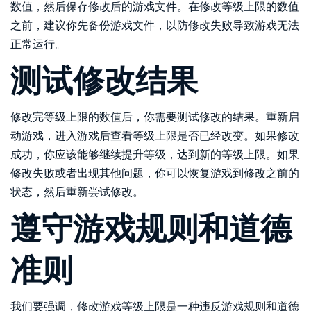
数值，然后保存修改后的游戏文件。在修改等级上限的数值
之前，建议你先备份游戏文件，以防修改失败导致游戏无法
正常运行。
测试修改结果
修改完等级上限的数值后，你需要测试修改的结果。重新启
动游戏，进入游戏后查看等级上限是否已经改变。如果修改
成功，你应该能够继续提升等级，达到新的等级上限。如果
修改失败或者出现其他问题，你可以恢复游戏到修改之前的
状态，然后重新尝试修改。
遵守游戏规则和道德
准则
我们要强调，修改游戏等级上限是一种违反游戏规则和道德