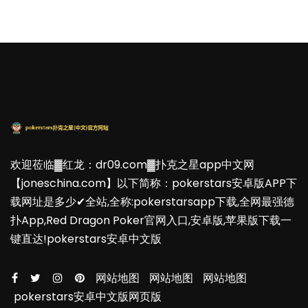
欢迎莅临▓红龙：dr09.com▓扑克之星app中文网
【joneschina.com】以下简称：pokerstars安卓版APP下
载网址是多少✔全站,全称:pokerstarsapp下载,全网最强德
扑App,Red Dragon Poker官网入口,安卓版,苹果版下载一
键直达!pokerstars安卓中文版
网站地图
网站地图
网站地图
pokerstars安卓中文版网页版