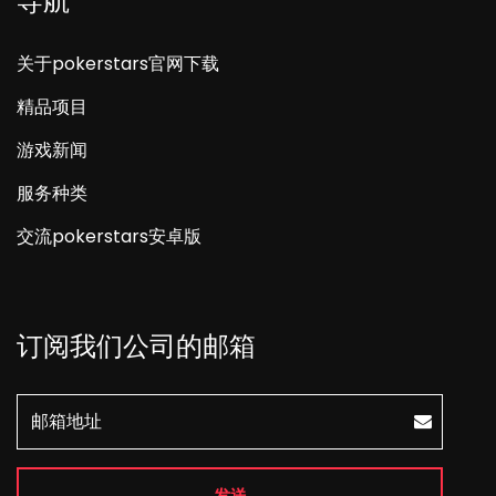
导航
关于pokerstars官网下载
精品项目
游戏新闻
服务种类
交流pokerstars安卓版
订阅我们公司的邮箱
发送