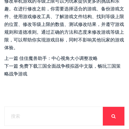
修改单机游戏的等级上限可以为玩家提供更多的挑战和乐
趣。在进行修改之前，你需要选择适合的游戏、备份游戏文
件、使用游戏修改工具、了解游戏文件结构、找到等级上限
的位置、修改等级上限的数值、测试修改结果，并遵守游戏
规则和道德准则。通过正确的方法和态度来修改游戏等级上
限，可以帮助你实现游戏目标，同时不影响其他玩家的游戏
体验。
上一篇
佳佳魔兽助手：中心视角大小调整攻略
下一篇
免费下载三国全面战争模拟器中文版，畅玩三国策
略战争游戏