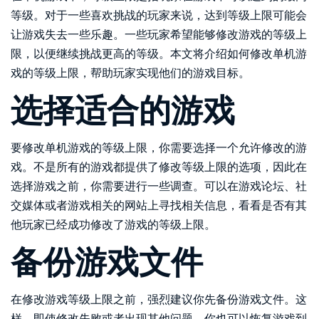
等级。对于一些喜欢挑战的玩家来说，达到等级上限可能会
让游戏失去一些乐趣。一些玩家希望能够修改游戏的等级上
限，以便继续挑战更高的等级。本文将介绍如何修改单机游
戏的等级上限，帮助玩家实现他们的游戏目标。
选择适合的游戏
要修改单机游戏的等级上限，你需要选择一个允许修改的游
戏。不是所有的游戏都提供了修改等级上限的选项，因此在
选择游戏之前，你需要进行一些调查。可以在游戏论坛、社
交媒体或者游戏相关的网站上寻找相关信息，看看是否有其
他玩家已经成功修改了游戏的等级上限。
备份游戏文件
在修改游戏等级上限之前，强烈建议你先备份游戏文件。这
样，即使修改失败或者出现其他问题，你也可以恢复游戏到