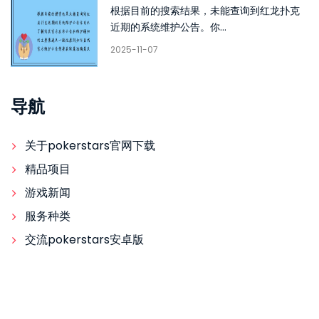
根据目前的搜索结果，未能查询到红龙扑克
近期的系统维护公告。你...
2025-11-07
导航
关于pokerstars官网下载
精品项目
游戏新闻
服务种类
交流pokerstars安卓版