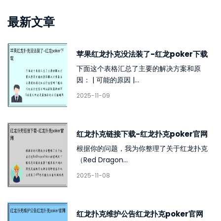
最新文章
苹果红龙扑克没法装了-红龙poker下载
下面这个表格汇总了主要的解决方案和原
因： | 可能的原因 |...
2025-11-09
红龙扑克链接下载-红龙扑克poker官网
根据你的问题，我为你整理了关于红龙扑克
（Red Dragon...
2025-11-08
红龙扑克维护公告红龙扑克poker官网