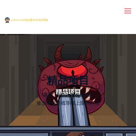
精品项目
首页
Our Projects
/
修改单机游戏等级上限的方法