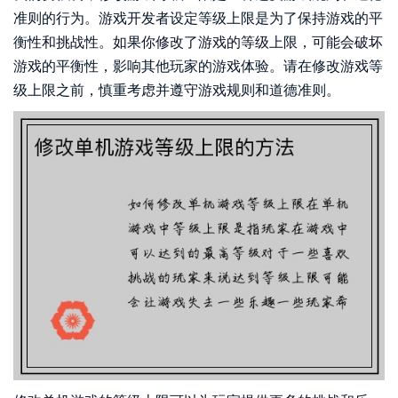
准则的行为。游戏开发者设定等级上限是为了保持游戏的平
衡性和挑战性。如果你修改了游戏的等级上限，可能会破坏
游戏的平衡性，影响其他玩家的游戏体验。请在修改游戏等
级上限之前，慎重考虑并遵守游戏规则和道德准则。