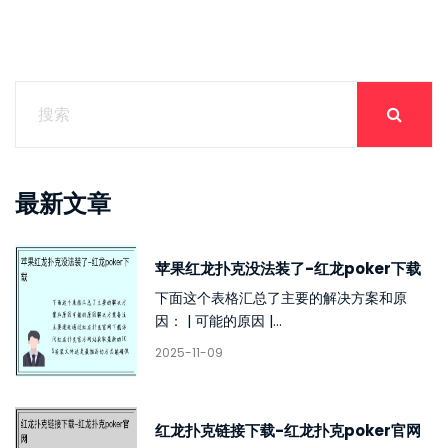
最新文章
苹果红龙扑克没法装了-红龙poker下载
下面这个表格汇总了主要的解决方案和原
因： | 可能的原因 |...
2025-11-09
红龙扑克链接下载-红龙扑克poker官网