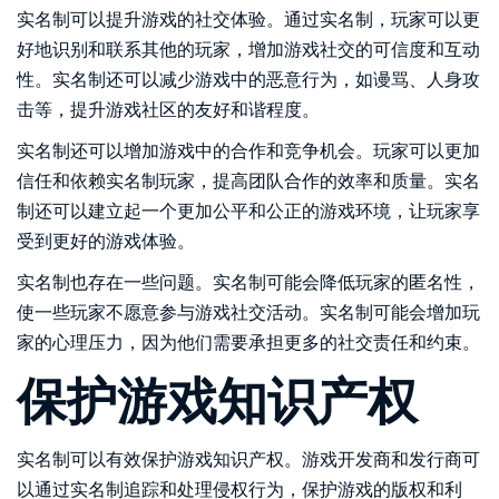
实名制可以提升游戏的社交体验。通过实名制，玩家可以更
好地识别和联系其他的玩家，增加游戏社交的可信度和互动
性。实名制还可以减少游戏中的恶意行为，如谩骂、人身攻
击等，提升游戏社区的友好和谐程度。
实名制还可以增加游戏中的合作和竞争机会。玩家可以更加
信任和依赖实名制玩家，提高团队合作的效率和质量。实名
制还可以建立起一个更加公平和公正的游戏环境，让玩家享
受到更好的游戏体验。
实名制也存在一些问题。实名制可能会降低玩家的匿名性，
使一些玩家不愿意参与游戏社交活动。实名制可能会增加玩
家的心理压力，因为他们需要承担更多的社交责任和约束。
保护游戏知识产权
实名制可以有效保护游戏知识产权。游戏开发商和发行商可
以通过实名制追踪和处理侵权行为，保护游戏的版权和利