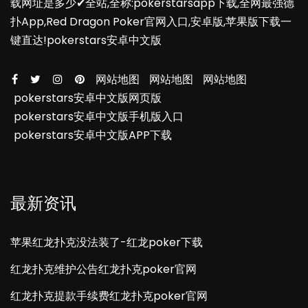
载网址是多少✔全站,全称:pokerstarsapp下载,全网最强德
扑App,Red Dragon Poker官网入口,安卓版,苹果版下载一
键直达!pokerstars安卓中文版
网站地图
网站地图
网站地图
pokerstars安卓中文版网页版
pokerstars安卓中文版手机版入口
pokerstars安卓中文版APP下载
最新资讯
苹果红龙扑克没法装了-红龙poker下载
红龙扑克维护公告红龙扑克poker官网
红龙扑克提款手续费红龙扑克poker官网