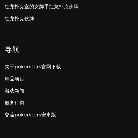
红龙扑克室的女牌手红龙扑克伙牌
红龙扑克伙牌
导航
关于pokerstars官网下载
精品项目
游戏新闻
服务种类
交流pokerstars安卓版