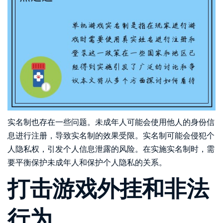
实名制也存在一些问题。未成年人可能会使用他人的身份信
息进行注册，导致实名制的效果受限。实名制可能会侵犯个
人隐私权，引发个人信息泄露的风险。在实施实名制时，需
要平衡保护未成年人和保护个人隐私的关系。
打击游戏外挂和非法
行为