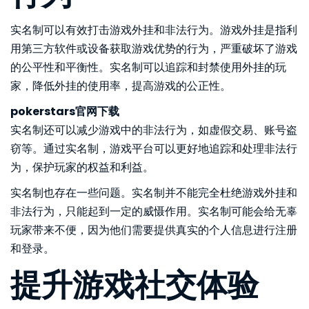
实名制可以有效打击游戏外挂和非法行为。游戏外挂是指利
用第三方软件或设备获取游戏优势的行为，严重破坏了游戏
的公平性和平衡性。实名制可以追踪和封禁使用外挂的玩
家，降低外挂的使用率，提高游戏的公正性。
pokerstars官网下载
实名制还可以减少游戏中的非法行为，如虚假交易、账号盗
窃等。通过实名制，游戏平台可以更好地追踪和处理非法行
为，保护玩家的权益和利益。
实名制也存在一些问题。实名制并不能完全杜绝游戏外挂和
非法行为，只能起到一定的威慑作用。实名制可能会给无辜
玩家带来不便，因为他们需要提供真实的个人信息进行注册
和登录。
提升游戏社交体验