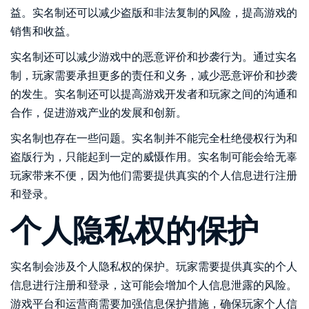
益。实名制还可以减少盗版和非法复制的风险，提高游戏的
销售和收益。
实名制还可以减少游戏中的恶意评价和抄袭行为。通过实名
制，玩家需要承担更多的责任和义务，减少恶意评价和抄袭
的发生。实名制还可以提高游戏开发者和玩家之间的沟通和
合作，促进游戏产业的发展和创新。
实名制也存在一些问题。实名制并不能完全杜绝侵权行为和
盗版行为，只能起到一定的威慑作用。实名制可能会给无辜
玩家带来不便，因为他们需要提供真实的个人信息进行注册
和登录。
个人隐私权的保护
实名制会涉及个人隐私权的保护。玩家需要提供真实的个人
信息进行注册和登录，这可能会增加个人信息泄露的风险。
游戏平台和运营商需要加强信息保护措施，确保玩家个人信