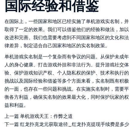
国际经验和借鉴
在国际上，一些国家和地区已经实施了单机游戏实名制，并
取得了一定的效果。我们可以借鉴他们的经验和做法，加以
改进和完善。我们也需要考虑到不同国家和地区的文化和法
律差异，制定适合自己国家和地区的实名制政策。
单机游戏实名制是一个复杂而有争议的问题。从保护未成年
人的身心健康、打击游戏外挂和非法行为、提升游戏社交体
验、保护游戏知识产权、个人隐私权的保护、技术和执行的
挑战以及国际经验和借鉴等多个方面来看，实名制既有积极
的一面，也存在一些问题和挑战。在实施实名制时，需要平
衡各方利益，确保实名制的效果最大化，同时保护玩家的权
益和利益。
上一篇
单机游戏天王：作弊之道
下一篇
红龙扑克龙元获取途径_红龙扑克提现手续费是多少