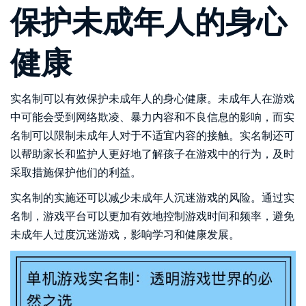
保护未成年人的身心
健康
实名制可以有效保护未成年人的身心健康。未成年人在游戏
中可能会受到网络欺凌、暴力内容和不良信息的影响，而实
名制可以限制未成年人对于不适宜内容的接触。实名制还可
以帮助家长和监护人更好地了解孩子在游戏中的行为，及时
采取措施保护他们的利益。
实名制的实施还可以减少未成年人沉迷游戏的风险。通过实
名制，游戏平台可以更加有效地控制游戏时间和频率，避免
未成年人过度沉迷游戏，影响学习和健康发展。