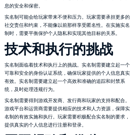
息的安全和保密。
实名制可能会给玩家带来不便和压力。玩家需要承担更多的
社交责任和约束，不能像以前那样享受匿名性。在实施实名
制时，需要平衡保护个人隐私和实现其他目标的关系。
技术和执行的挑战
实名制面临着技术和执行上的挑战。实名制需要建立起一个
可靠和安全的身份认证系统，确保玩家提供的个人信息真实
有效。实名制需要建立起一个高效和准确的追踪和封禁系
统，及时处理违规行为。
实名制需要得到游戏开发商、发行商和玩家的支持和配合。
游戏平台和运营商需要提供相应的技术和人力资源，保障实
名制的有效实施和执行。玩家需要积极配合实名制的要求，
提供真实的个人信息进行注册和登录。