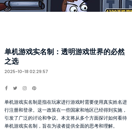
单机游戏实名制：透明游戏世界的必然
之选
2025-10-18 02:29:57
单机游戏实名制是指在玩家进行游戏时需要使用真实姓名进
行注册和登录。这一政策在一些国家和地区已经得到实施，
引发了广泛的讨论和争议。本文将从多个方面探讨如何看待
单机游戏实名制，旨在为读者提供全面的思考和理解。