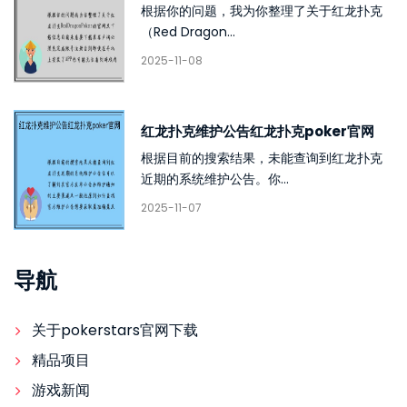
根据你的问题，我为你整理了关于红龙扑克
（Red Dragon...
2025-11-08
红龙扑克维护公告红龙扑克poker官网
根据目前的搜索结果，未能查询到红龙扑克
近期的系统维护公告。你...
2025-11-07
导航
关于pokerstars官网下载
精品项目
游戏新闻